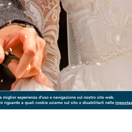
la miglior esperienza d'uso e navigazione sul nostro sito web.
i riguardo a quali cookie usiamo sul sito o disabilitarli nelle
impostaz