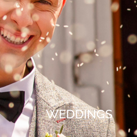
WEDDINGS