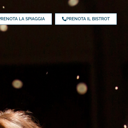
PRENOTA LA SPIAGGIA
PRENOTA IL BISTROT