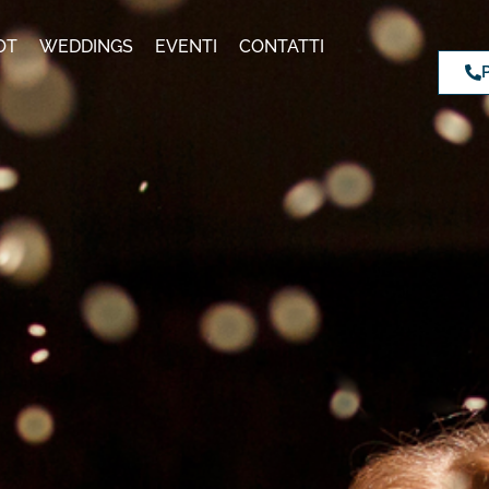
OT
WEDDINGS
EVENTI
CONTATTI