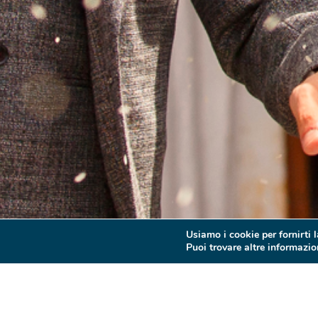
Usiamo i cookie per fornirti 
Puoi trovare altre informazion