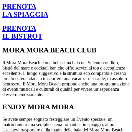
PRENOTA
LA SPIAGGIA
PRENOTA
IL BISTROT
MORA MORA BEACH CLUB
Il Mora Mora Beach è una bellissima baia nel Salento con lido,
bistrò del mare e cocktail bar, che offre servizi al top e accoglienza
eccellente. Il luogo suggestivo e la struttura eco compatibile creano
un’atmosfera adatta a trascorrere una vacanza rilassante, di assoluto
benessere. Il Mora Mora Beach propone anche una programmazione
di eventi musicali e culturali di qualità per vivere un’esperienza
davvero emozionante.
ENJOY MORA MORA
Se avete sempre sognato festeggiare un Evento speciale, un
matrimonio o una semplice cena romantica in spiaggia, allora
lasciatevi trasportare dalla magia della baia del Mora Mora Beach