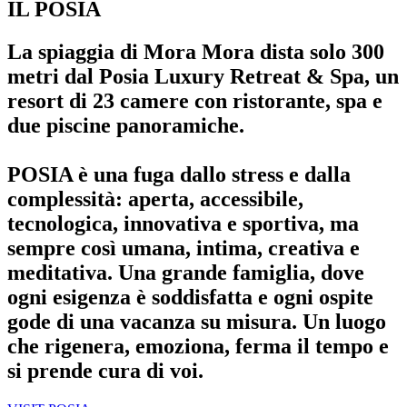
IL POSIA
La spiaggia di Mora Mora dista solo 300
metri dal Posia Luxury Retreat & Spa, un
resort di 23 camere con ristorante, spa e
due piscine panoramiche.
POSIA è una fuga dallo stress e dalla
complessità: aperta, accessibile,
tecnologica, innovativa e sportiva, ma
sempre così umana, intima, creativa e
meditativa. Una grande famiglia, dove
ogni esigenza è soddisfatta e ogni ospite
gode di una vacanza su misura. Un luogo
che rigenera, emoziona, ferma il tempo e
si prende cura di voi.